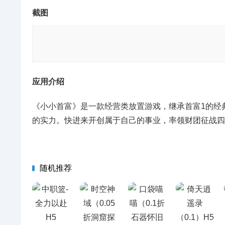
截图
应用介绍
《小小首富》是一款经营类放置游戏，继承首富1的经
的实力。快进来开创属于自己的事业，率领财团征战四
随机推荐